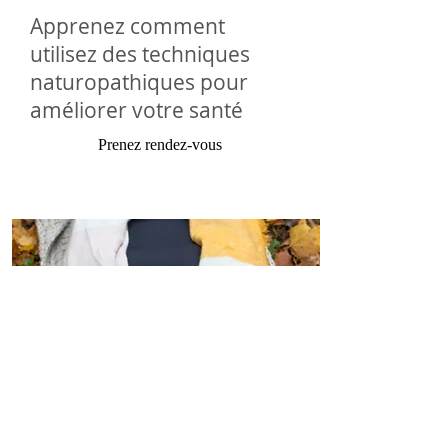
Apprenez comment
utilisez des techniques
naturopathiques pour
améliorer votre santé
Prenez rendez-vous