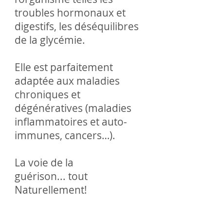
troubles hormonaux et
digestifs, les déséquilibres
de la glycémie.
Elle est parfaitement
adaptée aux maladies
chroniques et
dégénératives (maladies
inflammatoires et auto-
immunes, cancers…).
La voie de la
guérison... tout
Naturellement!