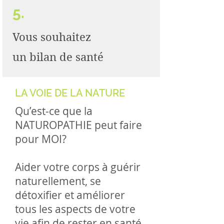
5.
Vous souhaitez
un bilan de santé
LA VOIE DE LA NATURE
Qu’est-ce que la
NATUROPATHIE peut faire
pour MOI?
Aider votre corps à guérir
naturellement, se
détoxifier et améliorer
tous les aspects de votre
vie afin de rester en santé.