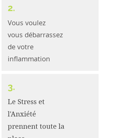
2.
Vous voulez
vous débarrassez
de votre
inflammation
3.
Le Stress et
l'Anxiété
prennent toute la