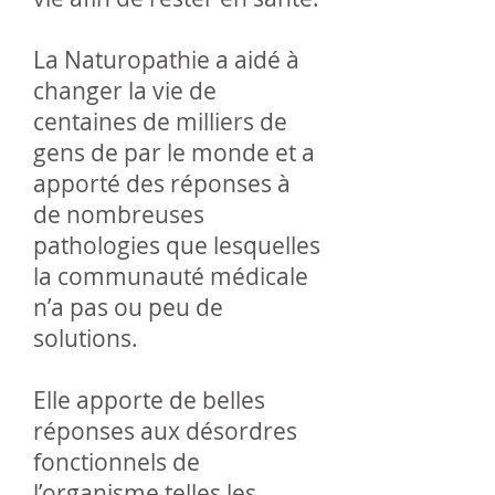
La Naturopathie a aidé à
changer la vie de
centaines de milliers de
gens de par le monde et a
apporté des réponses à
de nombreuses
pathologies que lesquelles
la communauté médicale
n’a pas ou peu de
solutions.
Elle apporte de belles
réponses aux désordres
fonctionnels de
l’organisme telles les