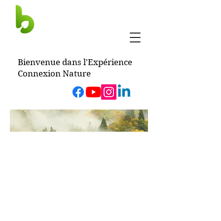
BERTRAND
HUCHOT
Bienvenue dans l'Expérience
Connexion Nature