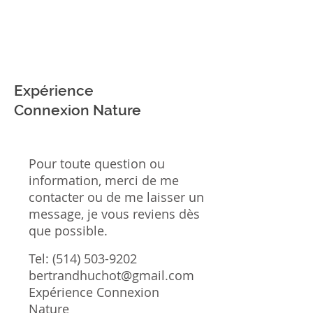
Expérience
Connexion Nature
Pour toute question ou
information, merci de me
contacter ou de me laisser un
message, je vous reviens dès
que possible.
Tel:
(514) 503-9202
bertrandhuchot@gmail.com
Expérience Connexion
Nature