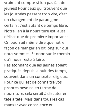
vraiment compte si l’on pas fait de 
jeûnes! Pour ceux qui trouvent que 
les journées passent trop vite, c’est 
un changement de paradigme 
certain : c’est autant de temps libre.
Notre lien à la nourriture est  aussi 
délicat que de première importance. 
On pourrait même dire que notre 
façon de manger en dit long sur qui 
nous sommes. Et donc sur le chemin 
qu’il nous reste à faire.
Pas étonnant que les jeûnes soient 
pratiqués depuis la nuit des temps, 
souvent dans un contexte religieux.
Pour ce qui est de connaître vos 
propres besoins en terme de 
nourriture, cela serait à discuter en 
tête à tête. Mais dans tous les cas 
manger avec conscience et  