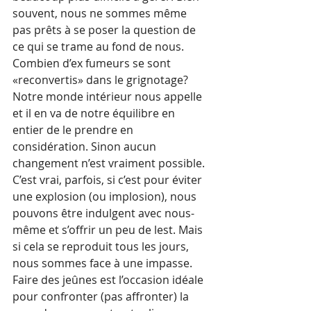
souvent, nous ne sommes même 
pas prêts à se poser la question de 
ce qui se trame au fond de nous. 
Combien d’ex fumeurs se sont 
«reconvertis» dans le grignotage? 
Notre monde intérieur nous appelle 
et il en va de notre équilibre en 
entier de le prendre en 
considération. Sinon aucun 
changement n’est vraiment possible. 
C’est vrai, parfois, si c’est pour éviter 
une explosion (ou implosion), nous 
pouvons être indulgent avec nous-
même et s’offrir un peu de lest. Mais 
si cela se reproduit tous les jours, 
nous sommes face à une impasse.
Faire des jeûnes est l’occasion idéale 
pour confronter (pas affronter) la 