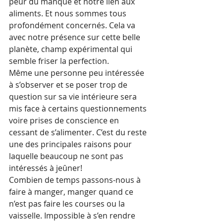
peur du manque et notre lien aux 
aliments. Et nous sommes tous 
profondément concernés. Cela va 
avec notre présence sur cette belle 
planète, champ expérimental qui 
semble friser la perfection.
Même une personne peu intéressée 
à s’observer et se poser trop de 
question sur sa vie intérieure sera 
mis face à certains questionnements 
voire prises de conscience en 
cessant de s’alimenter. C’est du reste 
une des principales raisons pour 
laquelle beaucoup ne sont pas 
intéressés à jeûner!
Combien de temps passons-nous à 
faire à manger, manger quand ce 
n’est pas faire les courses ou la 
vaisselle. Impossible à s’en rendre 