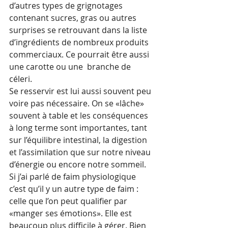
d’autres types de grignotages 
contenant sucres, gras ou autres 
surprises se retrouvant dans la liste 
d’ingrédients de nombreux produits 
commerciaux. Ce pourrait être aussi 
une carotte ou une  branche de 
céleri.
Se resservir est lui aussi souvent peu 
voire pas nécessaire. On se «lâche» 
souvent à table et les conséquences 
à long terme sont importantes, tant 
sur l’équilibre intestinal, la digestion 
et l’assimilation que sur notre niveau 
d’énergie ou encore notre sommeil.
Si j’ai parlé de faim physiologique 
c’est qu’il y un autre type de faim : 
celle que l’on peut qualifier par 
«manger ses émotions». Elle est 
beaucoup plus difficile à gérer. Bien 