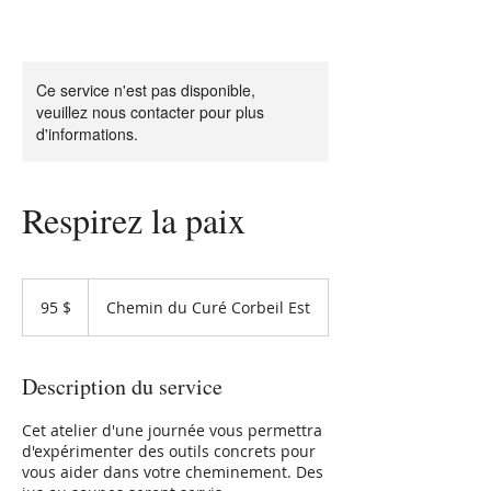
Ce service n'est pas disponible,
veuillez nous contacter pour plus
d'informations.
Respirez la paix
95 dollars
canadiens
95 $
Chemin du Curé Corbeil Est
Description du service
Cet atelier d'une journée vous permettra
d'expérimenter des outils concrets pour
vous aider dans votre cheminement. Des