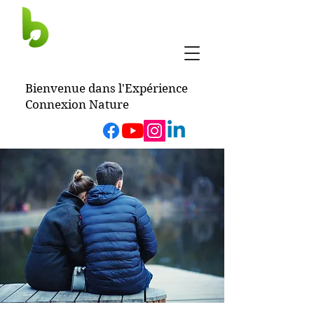
BERTRAND
HUCHOT
Bienvenue dans l'Expérience
Connexion Nature